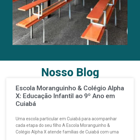
Nosso Blog
Escola Moranguinho & Colégio Alpha
X: Educação Infantil ao 9º Ano em
Cuiabá
Uma escola particular em Cuiabá para acompanhar
cada etapa do seu filho A Escola Moranguinho &
Colégio Alpha X atende famílias de Cuiabá com uma