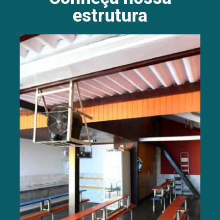
estrutura