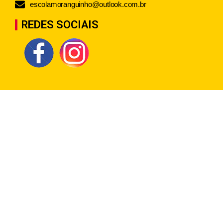
escolamoranguinho@outlook.com.br
REDES SOCIAIS