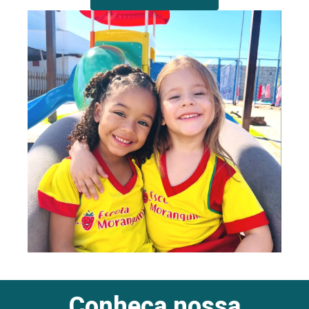
Conheça nossa