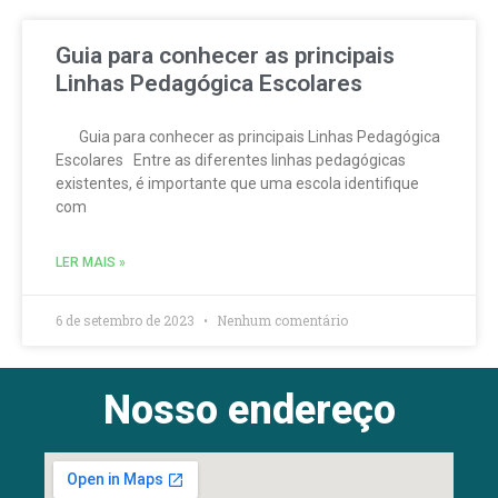
Guia para conhecer as principais
Linhas Pedagógica Escolares
Guia para conhecer as principais Linhas Pedagógica
Escolares Entre as diferentes linhas pedagógicas
existentes, é importante que uma escola identifique
com
LER MAIS »
6 de setembro de 2023
Nenhum comentário
Nosso endereço